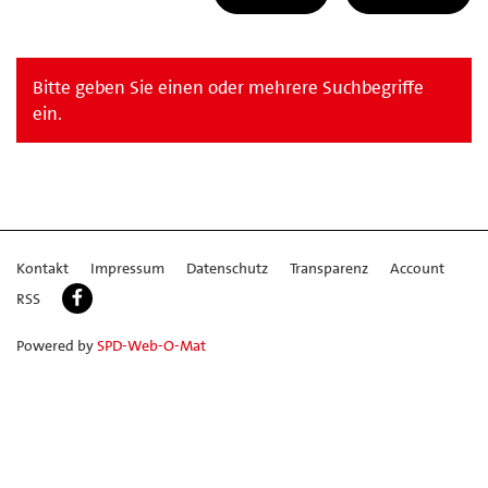
Bitte geben Sie einen oder mehrere Suchbegriffe
ein.
Kontakt
Impressum
Datenschutz
Transparenz
Account
RSS
Powered by
SPD-Web-O-Mat