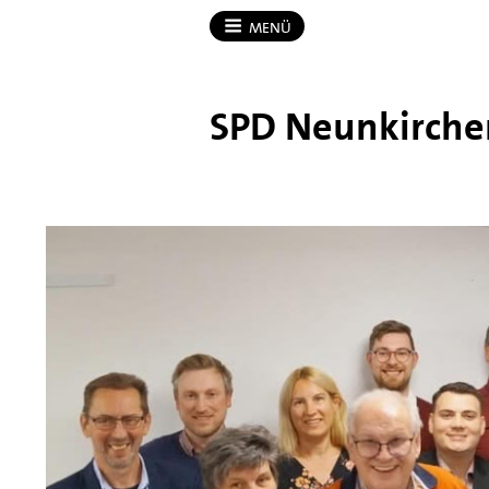
MENÜ
SPD Neunkirche