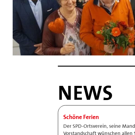
NEWS
Schöne Ferien
Der SPD-Ortsverein, seine Mand
Vorstandschaft wünschen allen 