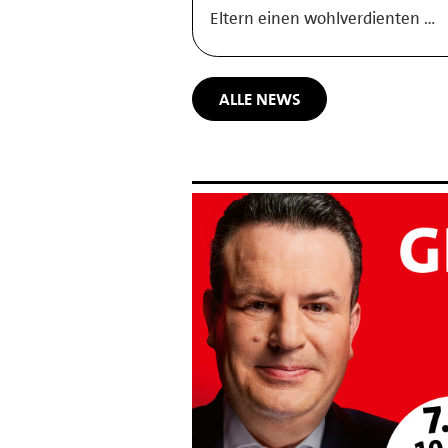
Eltern einen wohlverdienten …
ALLE NEWS