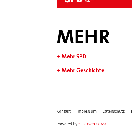
MEHR
Mehr SPD
Mehr Geschichte
Kontakt
Impressum
Datenschutz
Powered by
SPD-Web-O-Mat