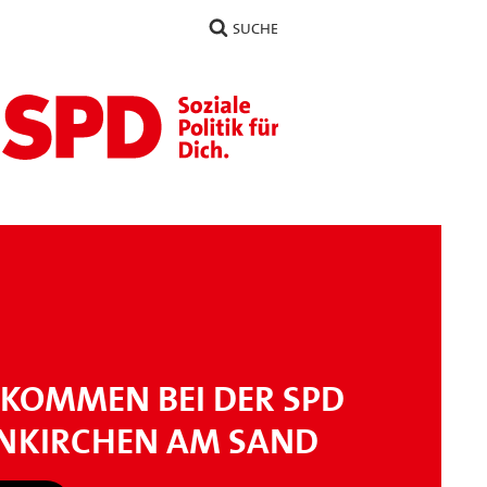
SUCHE
LKOMMEN BEI DER SPD
NKIRCHEN AM SAND